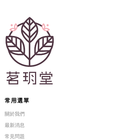
常用選單
關於我們
最新消息
常見問題