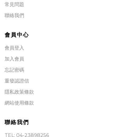
常見問題
聯絡我們
會員中心
會員登入
加入會員
忘記密碼
重發認證信
隱私政策條款
網站使用條款
聯絡我們
TEL: 04-23898256