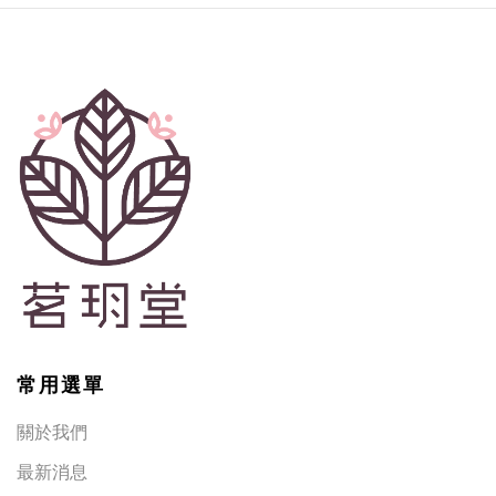
常用選單
關於我們
最新消息