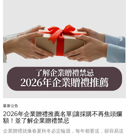
最新公告
2026年企業贈禮推薦名單|讓採購不再焦頭爛
額！並了解企業贈禮禁忌
企業贈禮就像春夏秋冬必定輪迴，每年都要送，卻容易送