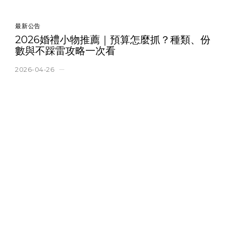
最新公告
2026婚禮小物推薦｜預算怎麼抓？種類、份
數與不踩雷攻略一次看
2026-04-26