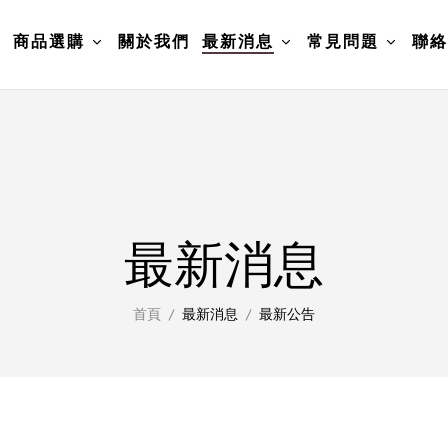
頁
商品選購
關於我們
最新消息
常見問題
聯絡
最新消息
首頁
最新消息
最新公告