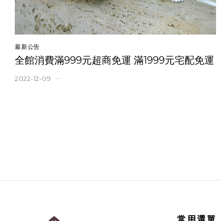
最新公告
全館消費滿999元超商免運 滿1999元宅配免運
2022-12-09
常用選單