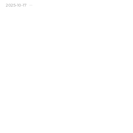
2025-10-17