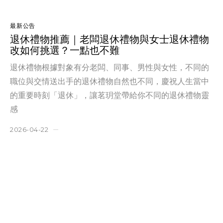
最新公告
退休禮物推薦｜老闆退休禮物與女士退休禮物
改如何挑選？一點也不難
退休禮物根據對象有分老闆、同事、男性與女性，不同的
職位與交情送出手的退休禮物自然也不同，慶祝人生當中
的重要時刻「退休」，讓茗玥堂帶給你不同的退休禮物靈
感
2026-04-22