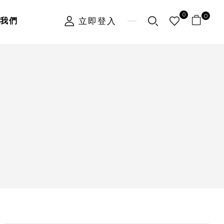
0
0
立即登入
我們