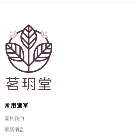
常用選單
關於我們
最新消息