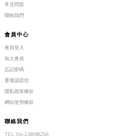
常見問題
聯絡我們
會員中心
會員登入
加入會員
忘記密碼
重發認證信
隱私政策條款
網站使用條款
聯絡我們
TEL: 04-23898256