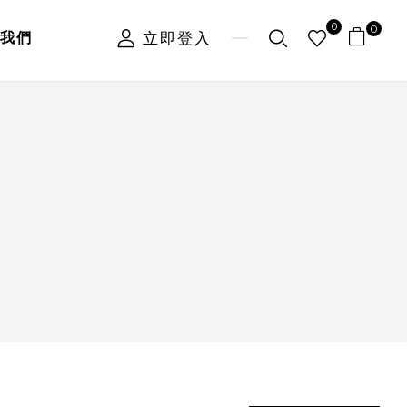
0
0
立即登入
我們