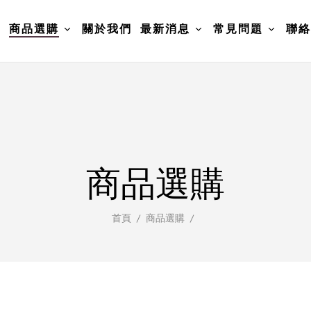
頁
商品選購
關於我們
最新消息
常見問題
聯絡
商品選購
首頁
商品選購