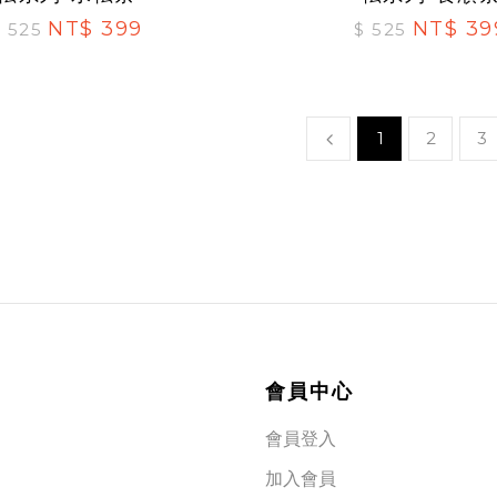
NT$ 399
NT$ 39
$ 525
$ 525
1
2
3
會員中心
會員登入
加入會員