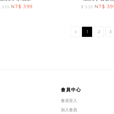
NT$ 399
NT$ 39
$ 525
$ 525
1
2
3
會員中心
會員登入
加入會員