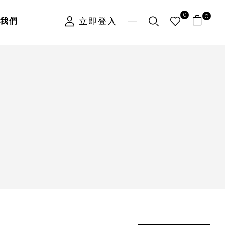
0
0
立即登入
我們