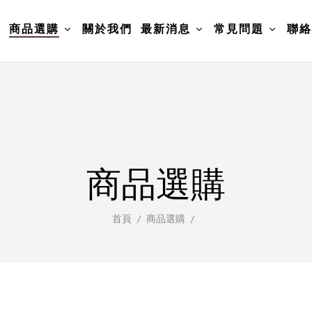
頁
商品選購
關於我們
最新消息
常見問題
聯絡
商品選購
首頁
商品選購